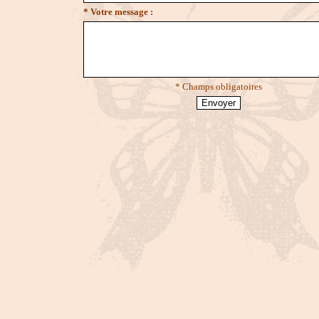
* Votre message :
* Champs obligatoires